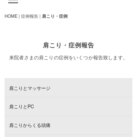
HOME
| 症例報告 |
肩こり・症例
肩こり・症例報告
来院者さまの肩こりの症例をいくつか報告致します。
肩こりとマッサージ
肩こりと
PC
肩こりからくる頭痛