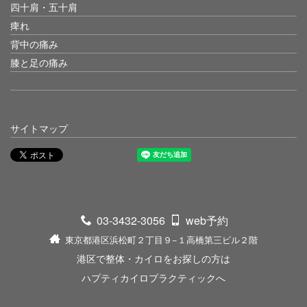
四十肩・五十肩
痺れ
背中の痛み
膝と足の痛み
サイトマップ
03-3432-3056
web予約
東京都港区浜松町２丁目９−１高橋第三ビル２階
港区で整体・カイロをお探しの方は
ハプティカイロプラクティックへ