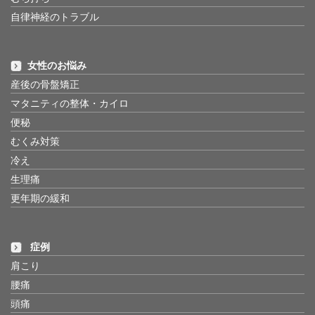
自律神経のトラブル
女性のお悩み
産後の骨盤矯正
マタニティの整体・カイロ
便秘
むくみ対策
冷え
生理痛
更年期の緩和
症例
肩こり
腰痛
頭痛