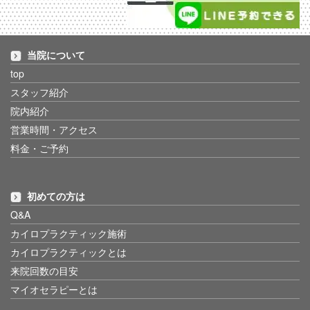
当院について
top
スタッフ紹介
院内紹介
営業時間・アクセス
料金・ご予約
初めての方は
Q&A
カイロプラクティック施術
カイロプラクティックとは
来院回数の目安
マイオセラピーとは