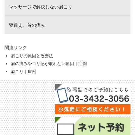
マッサージで解決しない肩こり
寝違え、首の痛み
関連リンク
肩こりの原因と改善法
肩の痛みやコリ感が取れない原因｜症例
肩こり｜症例