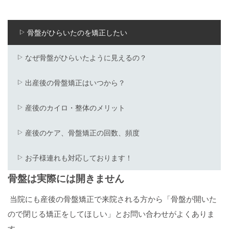
骨盤がひらいたのを矯正したい
なぜ骨盤がひらいたように見えるの？
出産後の骨盤矯正はいつから？
産後のカイロ・整体のメリット
産後のケア、骨盤矯正の回数、頻度
お子様連れも対応しております！
骨盤は実際には開きません
当院にも産後の骨盤矯正で来院される方から「骨盤が開いた
ので閉じる矯正をしてほしい」とお問い合わせがよくありま
す。