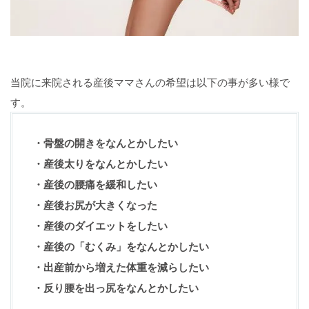
当院に来院される産後ママさんの希望は以下の事が多い様で
す。
・骨盤の開きをなんとかしたい
・産後太りをなんとかしたい
・産後の腰痛を緩和したい
・産後お尻が大きくなった
・産後のダイエットをしたい
・産後の「むくみ」をなんとかしたい
・出産前から増えた体重を減らしたい
・反り腰を出っ尻をなんとかしたい