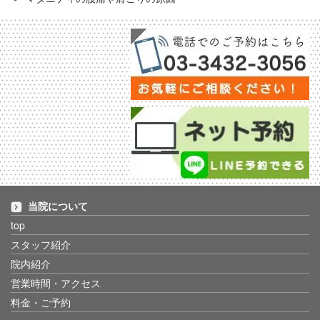
当院について
top
スタッフ紹介
院内紹介
営業時間・アクセス
料金・ご予約