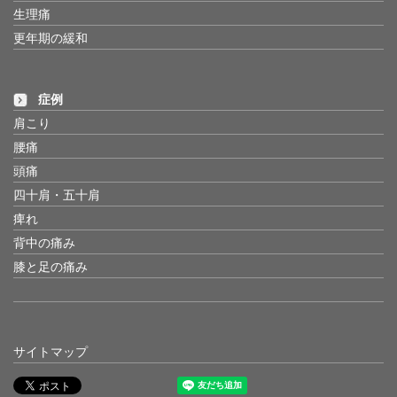
生理痛
更年期の緩和
症例
肩こり
腰痛
頭痛
四十肩・五十肩
痺れ
背中の痛み
膝と足の痛み
サイトマップ