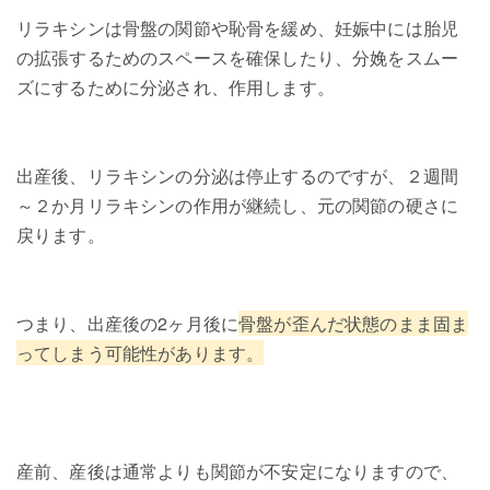
リラキシンは骨盤の関節や恥骨を緩め、妊娠中には胎児
の拡張するためのスペースを確保したり、分娩をスムー
ズにするために分泌され、作用します。
出産後、リラキシンの分泌は停止するのですが、２週間
～２か月リラキシンの作用が継続し、元の関節の硬さに
戻ります。
つまり、出産後の2ヶ月後に
骨盤が歪んだ状態のまま固ま
ってしまう可能性があります
。
産前、産後は通常よりも関節が不安定になりますので、