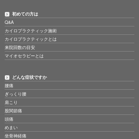
初めての方は
Q&A
カイロプラクティック施術
カイロプラクティックとは
来院回数の目安
マイオセラピーとは
どんな症状ですか
腰痛
ぎっくり腰
肩こり
股関節痛
頭痛
めまい
坐骨神経痛