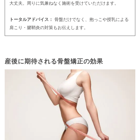
大丈夫。周りに気兼ねなく施術を受けていただけます。
トータルアドバイス：
骨盤だけでなく、抱っこや授乳による
肩こり・腱鞘炎の対策もお伝えします。
産後に期待される骨盤矯正の効果