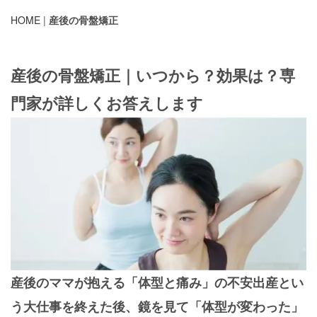
HOME
|
産後の骨盤矯正
産後の骨盤矯正｜いつから？効果は？専
門家が詳しくお答えします
産後のママが抱える「体型と痛み」の不安
出産とい
う大仕事を終えた後、鏡を見て「体型が変わった」