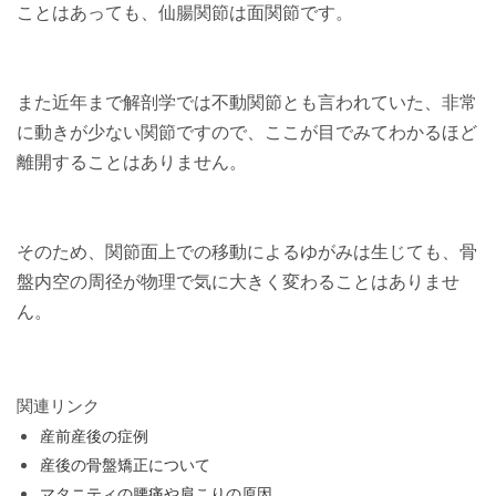
ことはあっても、仙腸関節は面関節です。
また近年まで解剖学では不動関節とも言われていた、非常
に動きが少ない関節ですので、ここが目でみてわかるほど
離開することはありません。
そのため、関節面上での移動によるゆがみは生じても、骨
盤内空の周径が物理で気に大きく変わることはありませ
ん。
関連リンク
産前産後の症例
産後の骨盤矯正について
マタニティの腰痛や肩こりの原因