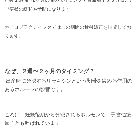
で症状の緩和や予防になります。
カイロプラクティックではこの期間の骨盤矯正を推奨してお
ります。
なぜ、２週〜２ヶ月のタイミング？
出産時に分泌するリラキシンという靭帯を緩める作用の
あるホルモンの影響です。
これは、妊娠後期から分泌されるホルモンで、子宮弛緩
因子とも呼ばれています。