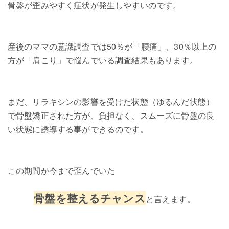
骨盤が歪みやすく症状が発生しやすいのです。
産後のママの意識調査では50％が「腰痛」、30％以上の
方が「肩こり」で悩んでいる調査結果もあります。
まだ、リラキシンの影響を受けた状態（ゆるんだ状態）
で骨盤矯正された方が、負担なく、スムーズに骨盤の良
い状態に誘導する事ができるのです。
この期間が今まで歪んでいた
骨盤を整えるチャンス
と言えます。