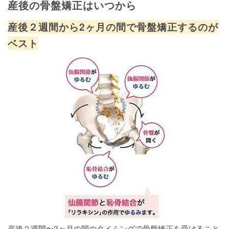
産後の骨盤矯正はいつから
産後２週間から2ヶ月の間で骨盤矯正するのが
ベスト
産後２週間〜2ヶ月の間のタイミングで骨盤矯正を受けること