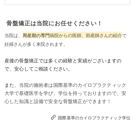
骨盤矯正は当院にお任せください！
当院は、
周産期の専門
病院からの医師、助産師さんの紹介
で
妊婦さんが多く来院されます。
産後の骨盤矯正では多くの経験と実績がございますの
で、安心してご相談ください。
また、
当院の施術者は国際基準のカイロプラクティック
大学で基礎医学を学び、学位を持っておりますので、安
心した知識と設備で安全な骨盤矯正ができます！
国際基準のカイロプラクティック学位