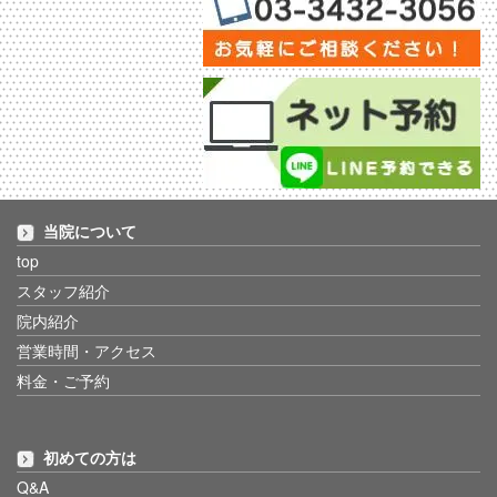
当院について
top
スタッフ紹介
院内紹介
営業時間・アクセス
料金・ご予約
初めての方は
Q&A