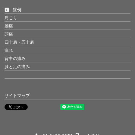
症例
肩こり
腰痛
頭痛
四十肩・五十肩
痺れ
背中の痛み
膝と足の痛み
サイトマップ