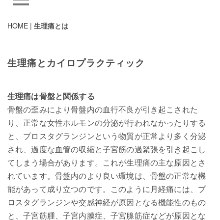
HOME
|
生理痛とは
生理痛とカイロプラクティック
生理痛は骨盤と関係する
骨盤の歪みにより骨盤内の血行不良が引き起こされた
り、正常な女性ホルモンの分泌が行われなかったりする
と、プロスタグランジンという物質が正常より多く分泌
され、過度な血管の収縮と子宮筋の過緊張を引き起こし
てしまう場合があります。これが生理痛の主な原因とさ
れています。骨盤内のより良い環境は、骨盤の正常な機
能があって成り立つのです。このように月経痛には、プ
ロスタグランジンや交感神経が原因となる機能性のもの
と、子宮筋腫、子宮内膜症、子宮腺筋症などが原因とな