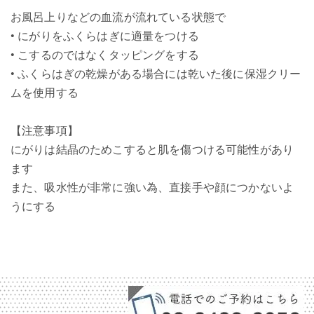
お風呂上りなどの血流が流れている状態で
• にがりをふくらはぎに適量をつける
• こするのではなくタッピングをする
• ふくらはぎの乾燥がある場合には乾いた後に保湿クリー
ムを使用する
【注意事項】
にがりは結晶のためこすると肌を傷つける可能性があり
ます
また、吸水性が非常に強い為、直接手や顔につかないよ
うにする