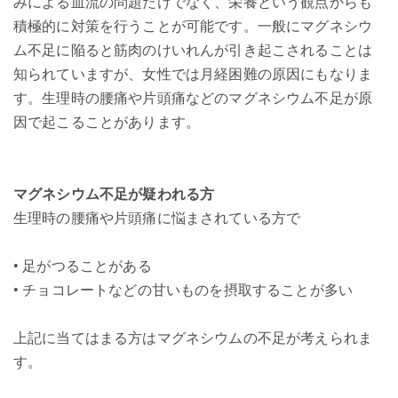
みによる血流の問題だけでなく、栄養という観点からも
積極的に対策を行うことが可能です。一般にマグネシウ
ム不足に陥ると筋肉のけいれんが引き起こされることは
知られていますが、女性では月経困難の原因にもなりま
す。生理時の腰痛や片頭痛などのマグネシウム不足が原
因で起こることがあります。
マグネシウム不足が疑われる方
生理時の腰痛や片頭痛に悩まされている方で
• 足がつることがある
• チョコレートなどの甘いものを摂取することが多い
上記に当てはまる方はマグネシウムの不足が考えられま
す。