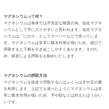
マグネシウムって何？
マグネシウムは単体では不安定な物質の為、塩化マグネ
シウムとして手に入りやすいと思われます。塩化マグネ
シウムは「にがり」としてスーパーなどで売っていま
す。マグネシウムは非常に吸水作用が強いため、経口で
摂取すると下痢を引き起こしやすくあります。そのた
め、経皮による摂取をお勧めいたします。
マグネシウムの摂取方法
マグネシウムを経皮で摂取するにはふくらはぎや足の裏
を利用します。上記でも述べたようにマグネシウムは非
常に吸水作用が強いため、手や顔などは控えたほうがい
いです。