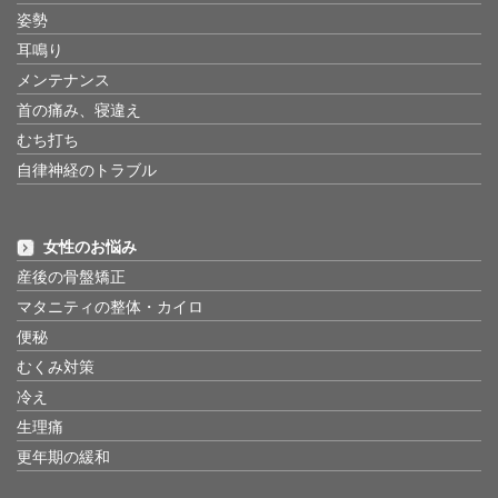
姿勢
耳鳴り
メンテナンス
首の痛み、寝違え
むち打ち
自律神経のトラブル
女性のお悩み
産後の骨盤矯正
マタニティの整体・カイロ
便秘
むくみ対策
冷え
生理痛
更年期の緩和