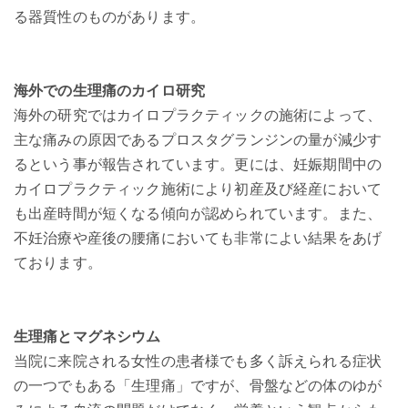
る器質性のものがあります。
海外での生理痛のカイロ研究
海外の研究ではカイロプラクティックの施術によって、
主な痛みの原因であるプロスタグランジンの量が減少す
るという事が報告されています。更には、妊娠期間中の
カイロプラクティック施術により初産及び経産において
も出産時間が短くなる傾向が認められています。また、
不妊治療や産後の腰痛においても非常によい結果をあげ
ております。
生理痛とマグネシウム
当院に来院される女性の患者様でも多く訴えられる症状
の一つでもある「生理痛」ですが、骨盤などの体のゆが