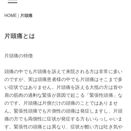
HOME
|
片頭痛
片頭痛とは
片頭痛の特徴
頭痛の中でも片頭痛を訴えて来院される方は非常に多い
のですが、実は頭痛患者様の中でも片頭痛はそこまで多
い症状ではありません。片頭痛を訴える大抵の方は首や
肩の筋肉の過剰な緊張が原因で起こる「緊張性頭痛」な
のです。片頭痛は片側だけの頭痛のことではありませ
ん。緊張性頭痛でも片側性の頭痛は発症しますし、片頭
痛の方でも両側性に症状が発症する方もいらっしゃいま
す。緊張性の頭痛とは異なり、症状が酷い方は吐き気や