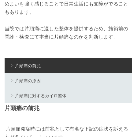
めまいを強く感じることで日常生活にも支障がでること
もあります。
当院では片頭痛に適した整体を提供するため、施術前の
問診・検査にて本当に片頭痛なのかを判断します。
片頭痛の前兆
片頭痛の原因
片頭痛に対するカイロ整体
片頭痛の前兆
片頭痛発症時には前兆として有名な下記の症状を訴える
方が多くいらっしゃいます。