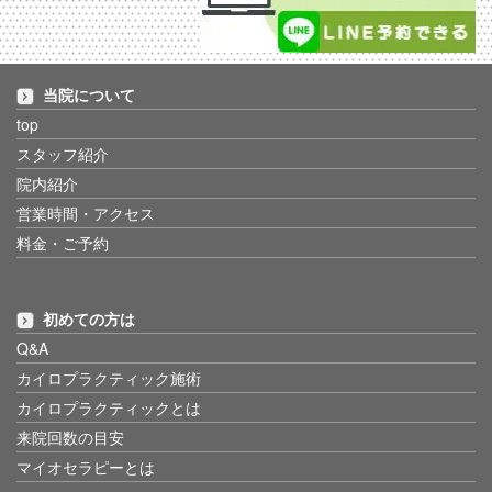
当院について
top
スタッフ紹介
院内紹介
営業時間・アクセス
料金・ご予約
初めての方は
Q&A
カイロプラクティック施術
カイロプラクティックとは
来院回数の目安
マイオセラピーとは