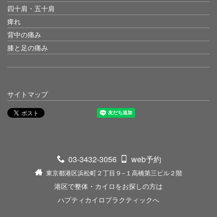
四十肩・五十肩
痺れ
背中の痛み
膝と足の痛み
サイトマップ
03-3432-3056
web予約
東京都港区浜松町２丁目９−１高橋第三ビル２階
港区で整体・カイロをお探しの方は
ハプティカイロプラクティックへ